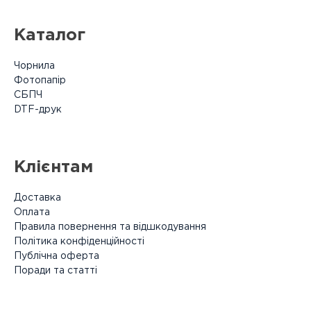
Каталог
Чорнила
Фотопапір
СБПЧ
DTF-друк
Клієнтам
Доставка
Оплата
Правила повернення та відшкодування
Політика конфіденційності
Публічна оферта
Поради та статті