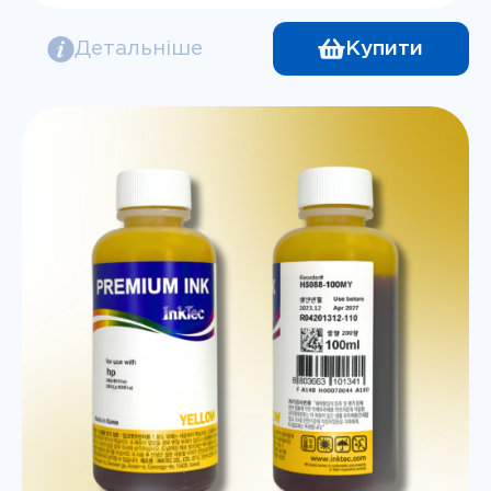
Детальніше
Купити