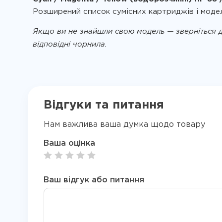
Розширений список сумісних картриджів і моде
Якщо ви не знайшли свою модель — зверніться д
відповідні чорнила.
Відгуки та питання
Нам важлива ваша думка щодо товару
Ваша оцінка
Ваш відгук або питання