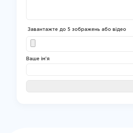
Завантажте до 5 зображень або відео
Ваше ім’я