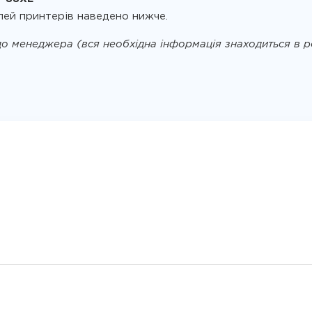
лей принтерів наведено нижче.
о менеджера (вся необхідна інформація знаходиться в р