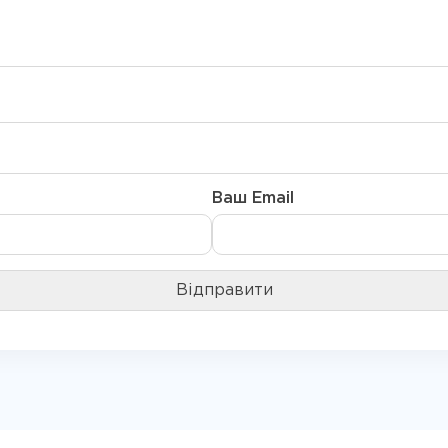
Ваш Email