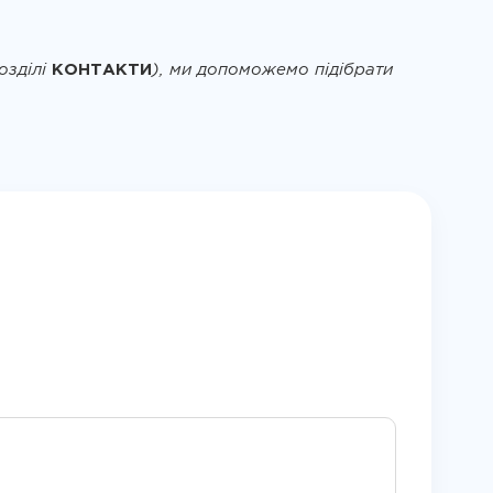
озділі
КОНТАКТИ
), ми допоможемо підібрати