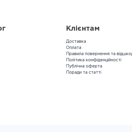
ог
Клієнтам
Доставка
Оплата
Правила повернення та відшко
Політика конфіденційності
Публічна оферта
Поради та статті