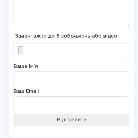
Завантажте до 5 зображень або відео
Ваше ім’я
Ваш Email