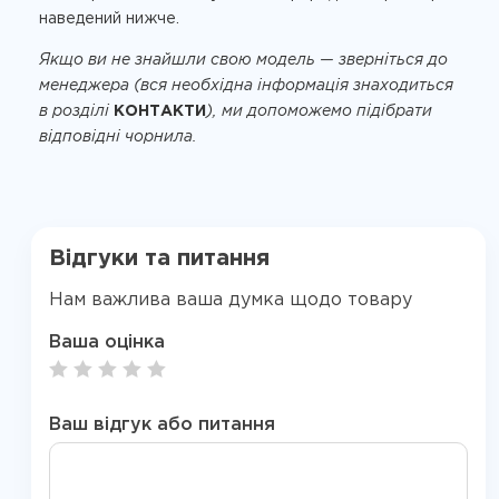
наведений нижче.
Якщо ви не знайшли свою модель — зверніться до
менеджера (вся необхідна інформація знаходиться
в розділі
КОНТАКТИ
), ми допоможемо підібрати
відповідні чорнила.
Відгуки та питання
Нам важлива ваша думка щодо товару
Ваша оцінка
Ваш відгук або питання