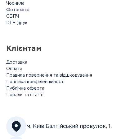
Чорнила
Фотопапір
СБПЧ
DTF-друк
Клієнтам
Доставка
Оплата
Правила повернення та відшкодування
Політика конфіденційності
Публічна оферта
Поради та статті
м. Київ Балтійський провулок, 1.