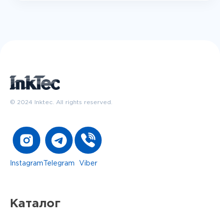
© 2024 Inktec. All rights reserved.
Instagram
Telegram
Viber
Каталог