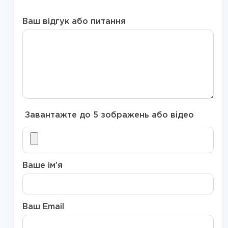
Ваш відгук або питання
Завантажте до 5 зображень або відео
Ваше ім’я
Ваш Email