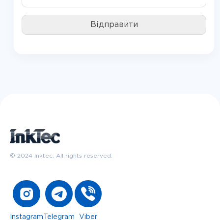
© 2024 Inktec. All rights reserved.
Instagram
Telegram
Viber