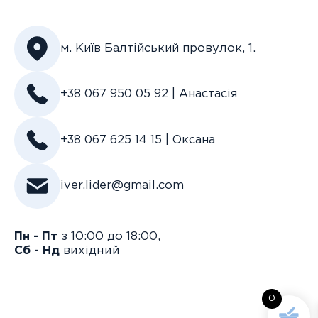
м. Київ Балтійський провулок, 1.
+38 067 950 05 92 | Анастасія
+38 067 625 14 15 | Оксана
iver.lider@gmail.com
Пн - Пт
з 10:00 до 18:00,
Сб - Нд
вихідний
0