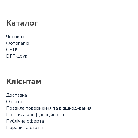
Каталог
Чорнила
Фотопапір
СБПЧ
DTF-друк
Клієнтам
Доставка
Оплата
Правила повернення та відшкодування
Політика конфіденційності
Публічна оферта
Поради та статті