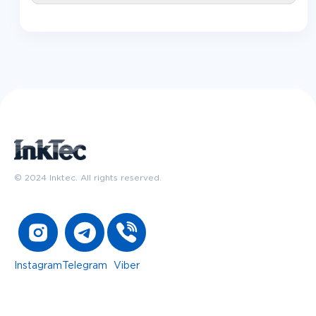
© 2024 Inktec. All rights reserved.
Instagram
Telegram
Viber