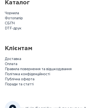
Каталог
Чорнила
Фотопапір
СБПЧ
DTF-друк
Клієнтам
Доставка
Оплата
Правила повернення та відшкодування
Політика конфіденційності
Публічна оферта
Поради та статті