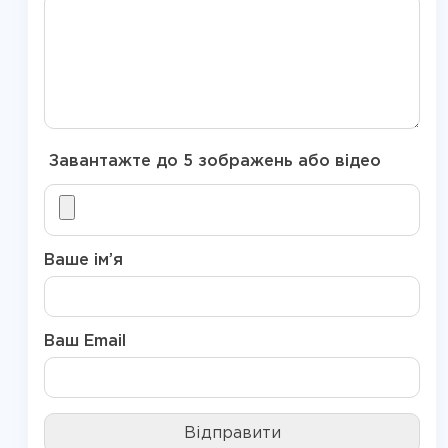
Завантажте до 5 зображень або відео
Ваше ім’я
Ваш Email