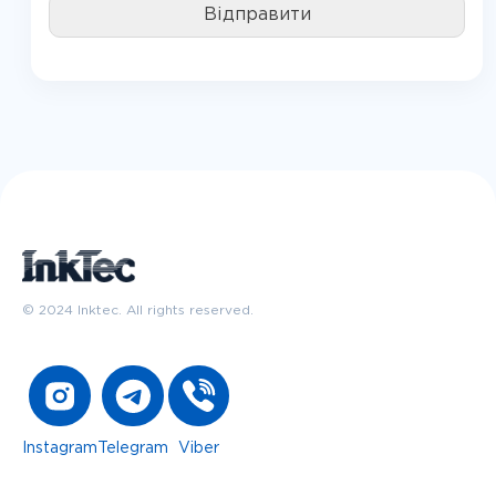
© 2024 Inktec. All rights reserved.
Instagram
Telegram
Viber