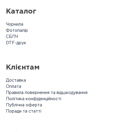
Каталог
Чорнила
Фотопапір
СБПЧ
DTF-друк
Клієнтам
Доставка
Оплата
Правила повернення та відшкодування
Політика конфіденційності
Публічна оферта
Поради та статті