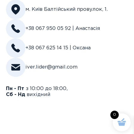
м. Київ Балтійський провулок, 1.
+38 067 950 05 92 | Анастасія
+38 067 625 14 15 | Оксана
iver.lider@gmail.com
Пн - Пт
з 10:00 до 18:00,
Сб - Нд
вихідний
0