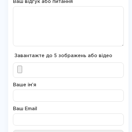
Ваш відгук або питання
Завантажте до 5 зображень або відео
Ваше ім’я
Ваш Email