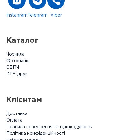
Instagram
Telegram
Viber
Каталог
Чорнила
Фотопапір
СБПЧ
DTF-друк
Клієнтам
Доставка
Оплата
Правила повернення та відшкодування
Політика конфіденційності