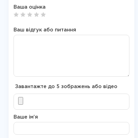
Ваша оцінка
Ваш відгук або питання
Завантажте до 5 зображень або відео
Ваше ім’я