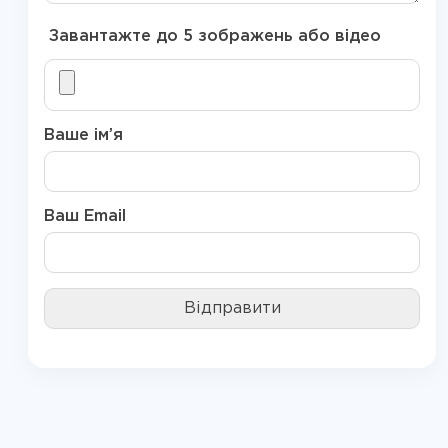
Завантажте до 5 зображень або відео
Ваше ім’я
Ваш Email