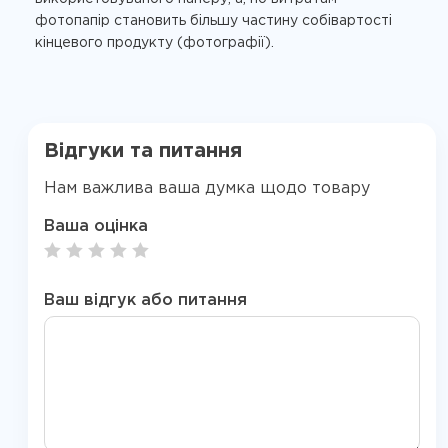
фотопапір становить більшу частину собівартості
кінцевого продукту (фотографії).
Відгуки та питання
Нам важлива ваша думка щодо товару
Ваша оцінка
Ваш відгук або питання