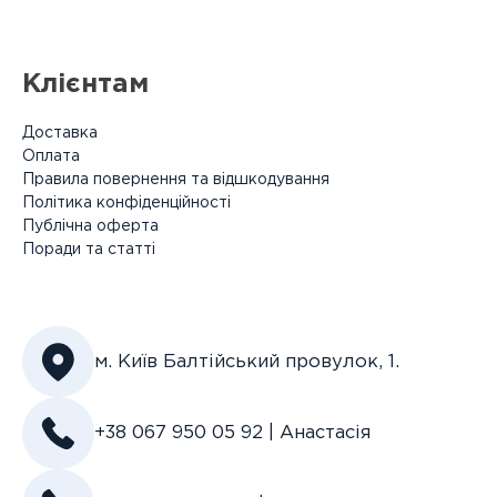
Клієнтам
Доставка
Оплата
Правила повернення та відшкодування
Політика конфіденційності
Публічна оферта
Поради та статті
м. Київ Балтійський провулок, 1.
+38 067 950 05 92 | Анастасія