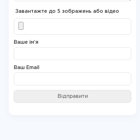
Завантажте до 5 зображень або відео
Ваше ім’я
Ваш Email