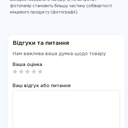
фотопапір становить більшу частину собівартості
кінцевого продукту (фотографії).
Відгуки та питання
Нам важлива ваша думка щодо товару
Ваша оцінка
Ваш відгук або питання