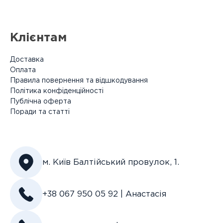
Клієнтам
Доставка
Оплата
Правила повернення та відшкодування
Політика конфіденційності
Публічна оферта
Поради та статті
м. Київ Балтійський провулок, 1.
+38 067 950 05 92 | Анастасія