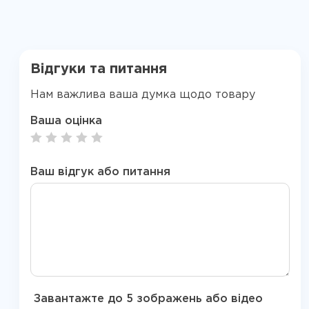
Відгуки та питання
Нам важлива ваша думка щодо товару
Ваша оцінка
Ваш відгук або питання
Завантажте до 5 зображень або відео