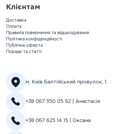
Клієнтам
Доставка
Оплата
Правила повернення та відшкодування
Політика конфіденційності
Публічна оферта
Поради та статті
м. Київ Балтійський провулок, 1.
+38 067 950 05 92 | Анастасія
+38 067 625 14 15 | Оксана