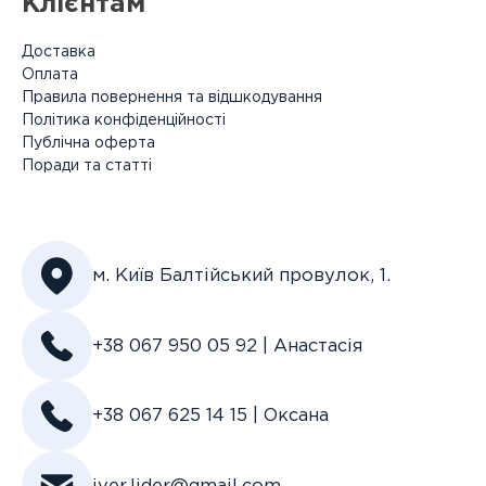
Клієнтам
Доставка
Оплата
Правила повернення та відшкодування
Політика конфіденційності
Публічна оферта
Поради та статті
м. Київ Балтійський провулок, 1.
+38 067 950 05 92 | Анастасія
+38 067 625 14 15 | Оксана