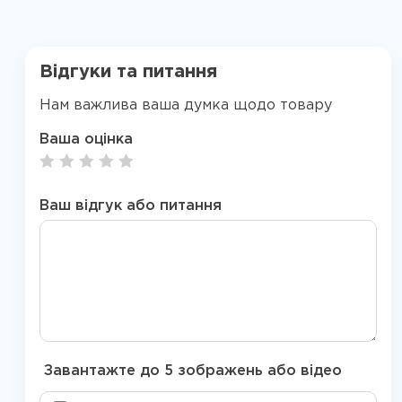
Відгуки та питання
Нам важлива ваша думка щодо товару
Ваша оцінка
Ваш відгук або питання
Завантажте до 5 зображень або відео