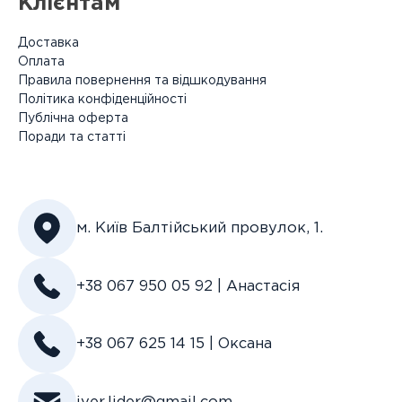
Клієнтам
Доставка
Оплата
Правила повернення та відшкодування
Політика конфіденційності
Публічна оферта
Поради та статті
м. Київ Балтійський провулок, 1.
+38 067 950 05 92 | Анастасія
+38 067 625 14 15 | Оксана