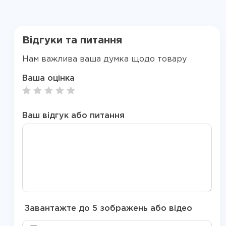
Відгуки та питання
Нам важлива ваша думка щодо товару
Ваша оцінка
Ваш відгук або питання
Завантажте до 5 зображень або відео