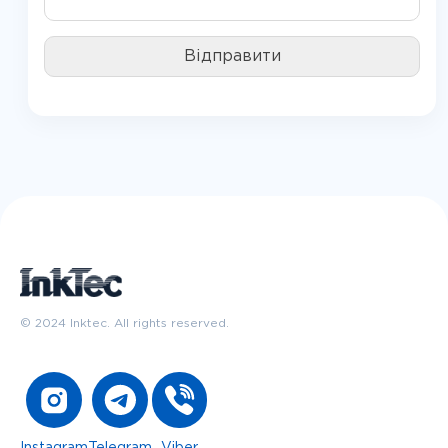
© 2024 Inktec. All rights reserved.
Instagram
Telegram
Viber