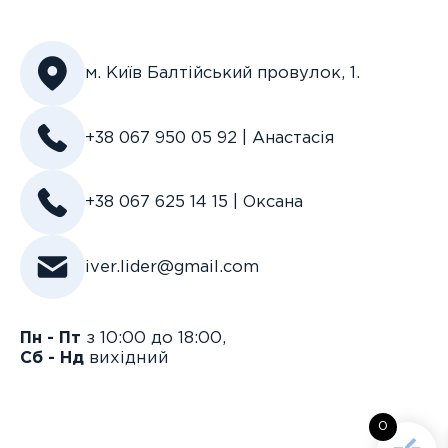
м. Київ Балтійський провулок, 1.
+38 067 950 05 92 | Анастасія
+38 067 625 14 15 | Оксана
iver.lider@gmail.com
Пн - Пт
з 10:00 до 18:00,
Сб - Нд
вихідний
0