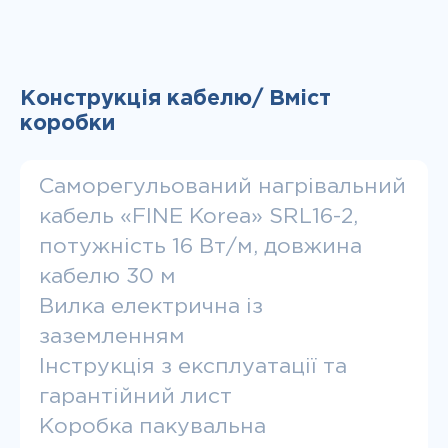
Конструкція кабелю/ Вміст
коробки
Саморегульований нагрівальний
кабель «FINE Korea» SRL16-2,
потужність 16 Вт/м, довжина
кабелю 30 м
Вилка електрична із
заземленням
Інструкція з експлуатації та
гарантійний лист
Коробка пакувальна