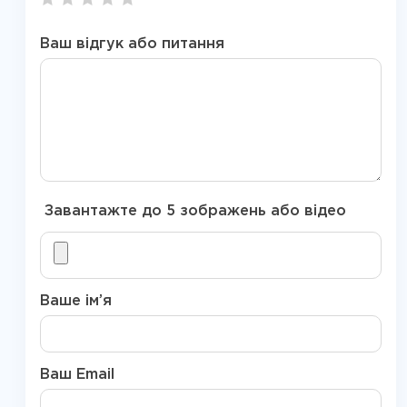
Ваш відгук або питання
Завантажте до 5 зображень або відео
Ваше ім’я
Ваш Email