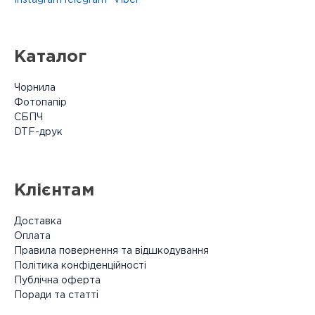
Каталог
Чорнила
Фотопапір
СБПЧ
DTF-друк
Клієнтам
Доставка
Оплата
Правила повернення та відшкодування
Політика конфіденційності
Публічна оферта
Поради та статті