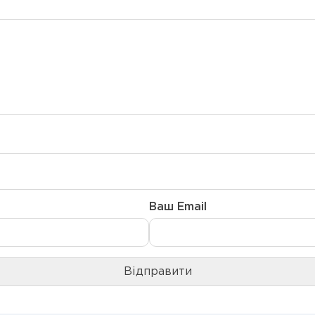
Ваш Email