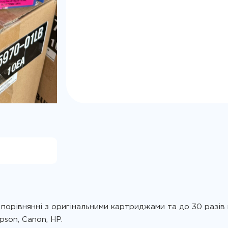
 порівнянні з оригінальними картриджами та до 30 разів
son, Canon, HP.