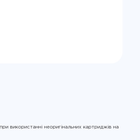
 при використанні неоригінальних картриджів на