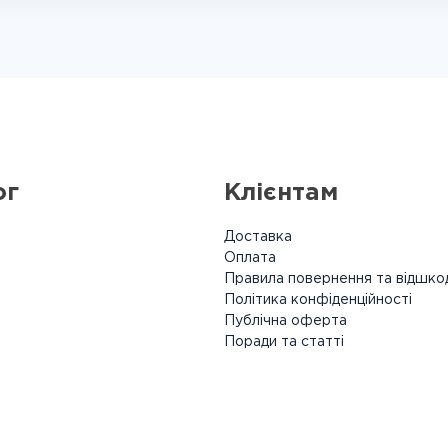
ог
Клієнтам
Доставка
Оплата
Правила повернення та відшко
Політика конфіденційності
Публічна оферта
Поради та статті