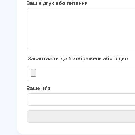
Ваш відгук або питання
Завантажте до 5 зображень або відео
Ваше ім’я