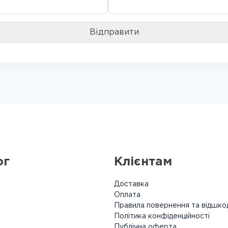
ог
Клієнтам
Доставка
Оплата
Правила повернення та відшко
Політика конфіденційності
Публічна оферта