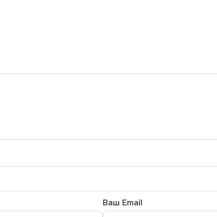
Ваш Email