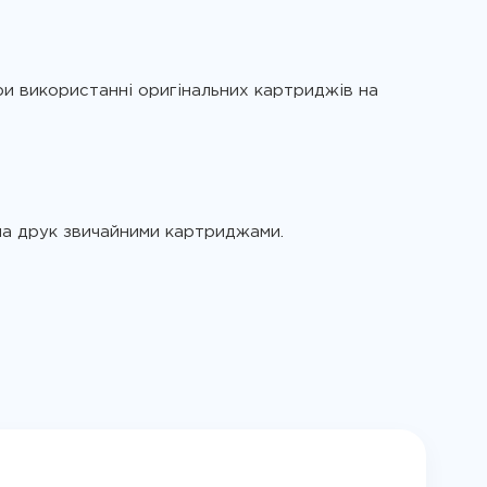
ри використанні оригінальних картриджів на
 на друк звичайними картриджами.