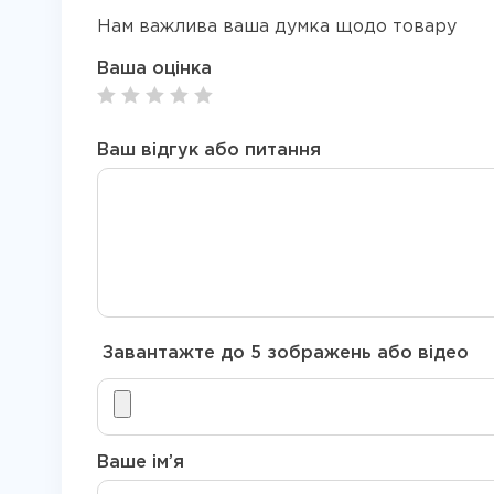
Нам важлива ваша думка щодо товару
Ваша оцінка
Ваш відгук або питання
Завантажте до 5 зображень або відео
Ваше ім’я