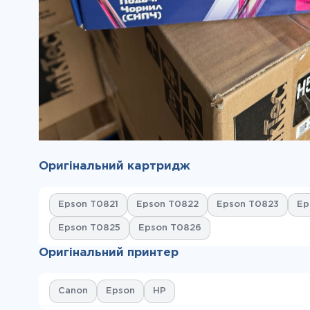
Оригінальний картридж
Epson T0821
Epson T0822
Epson T0823
Ep
Epson T0825
Epson T0826
Оригінальний принтер
Canon
Epson
HP