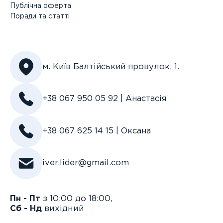
Публічна оферта
Поради та статті
м. Київ Балтійський провулок, 1.
+38 067 950 05 92 | Анастасія
+38 067 625 14 15 | Оксана
iver.lider@gmail.com
Пн - Пт
з 10:00 до 18:00,
Сб - Нд
вихідний