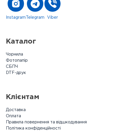
Instagram
Telegram
Viber
Каталог
Чорнила
Фотопапір
СБПЧ
DTF-друк
Клієнтам
Доставка
Оплата
Правила повернення та відшкодування
Політика конфіденційності