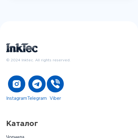
© 2024 Inktec. All rights reserved.
Instagram
Telegram
Viber
Каталог
Чорнила