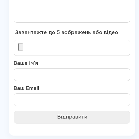
Завантажте до 5 зображень або відео
Ваше ім’я
Ваш Email